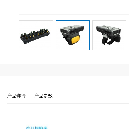
产品详情
产品参数