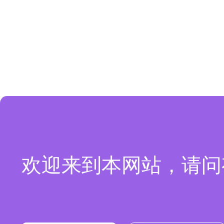
欢迎来到本网站，请问