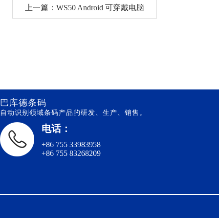
上一篇：WS50 Android 可穿戴电脑
巴库德条码
自动识别领域条码产品的研发、生产、销售。
电话：
+86 755 33983958
+86 755 83268209