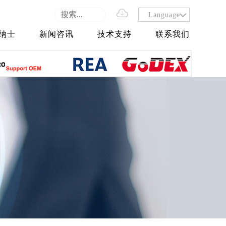
Language
纳士
新闻咨讯
技术支持
联系我们