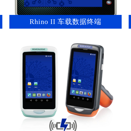
Rhino II 车载数据终端