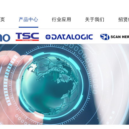
首页
产品中心
行业应用
关于我们
招贤