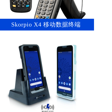
Skorpio X4 移动数据终端