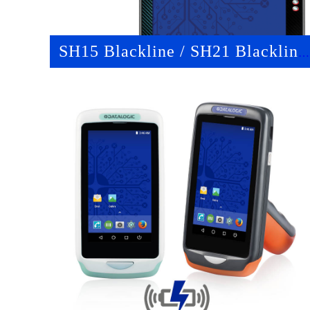
SH15 Blackline / SH21 Blackline
工业级数据终端