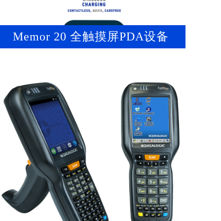
Memor 20 全触摸屏PDA设备