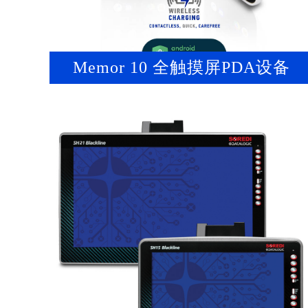
Memor 10 全触摸屏PDA设备