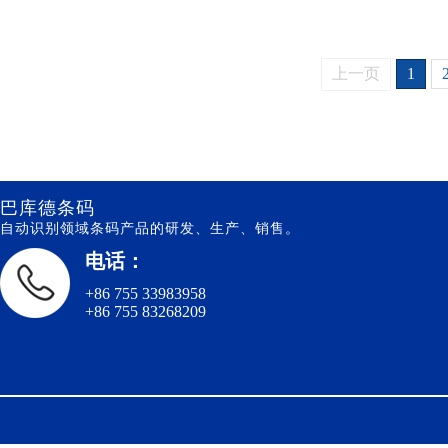
像仪
上一页
1
巴库德条码
自动识别领域条码产品的研发、生产、销售。
电话：
+86 755 33983958
+86 755 83268209