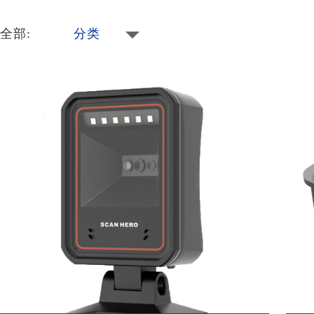
全部:
分类