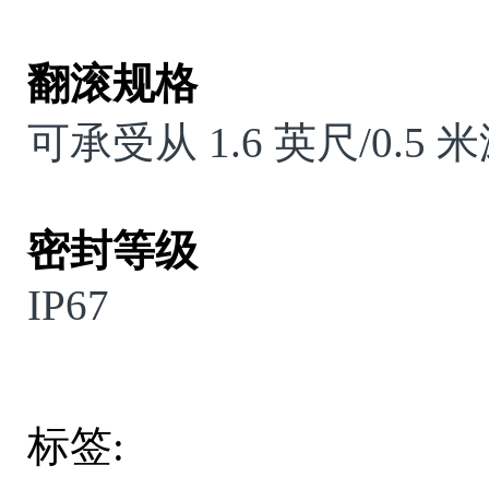
翻滚规格
可承受从
1.6
英尺
/0.5
米
密封等级
IP67
标签: