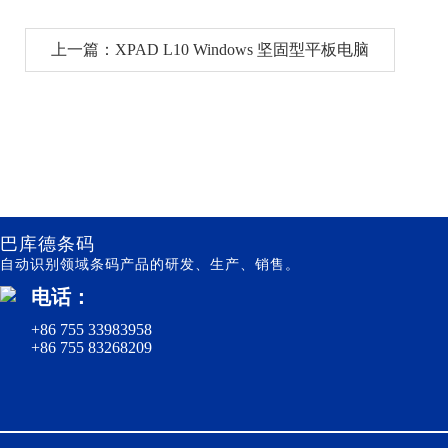
上一篇：XPAD L10 Windows 坚固型平板电脑
巴库德条码
自动识别领域条码产品的研发、生产、销售。
电话：
+86 755 33983958
+86 755 83268209