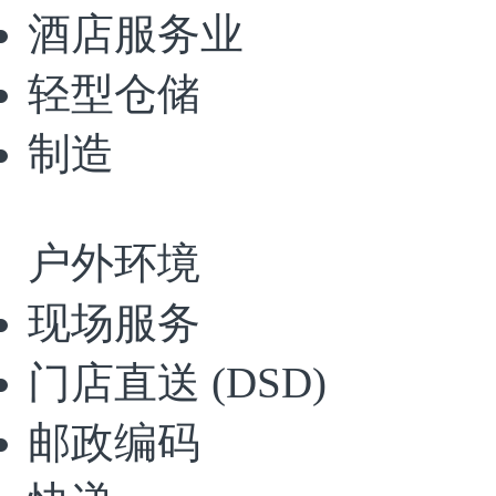
酒店服务业
轻型仓储
制造
户外环境
现场服务
门店直送
(DSD)
邮政编码