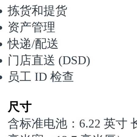
拣货和提货
资产管理
快递
/
配送
门店直送
(DSD)
员工
ID
检查
尺寸
含标准电池：
6.22
英寸 