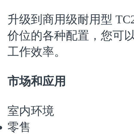
升级到商用级耐用型
TC
价位的各种配置，您可
工作效率。
市场和应用
室内环境
零售