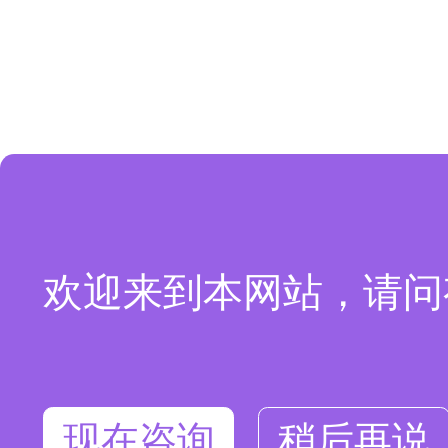
欢迎来到本网站，请问
现在咨询
稍后再说