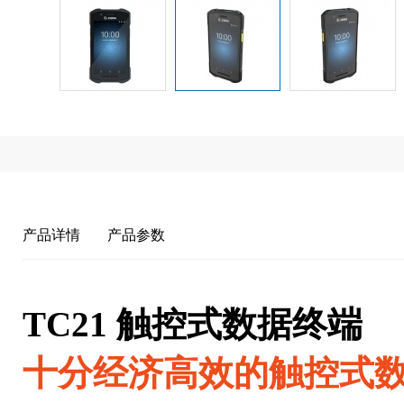
产品详情
产品参数
TC21
触控式数据终端
十分经济高效的触控式