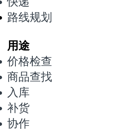
快递
路线规划
用途
价格检查
商品查找
入库
补货
协作