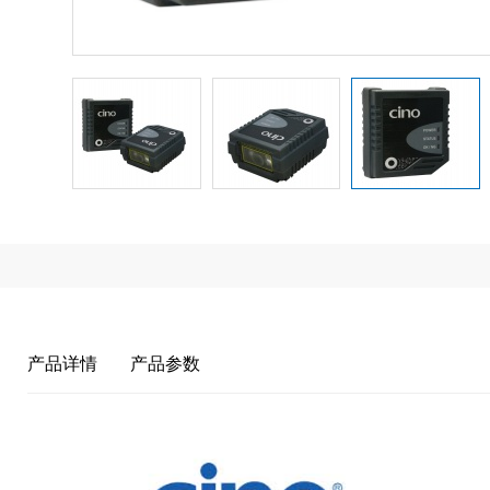
产品详情
产品参数