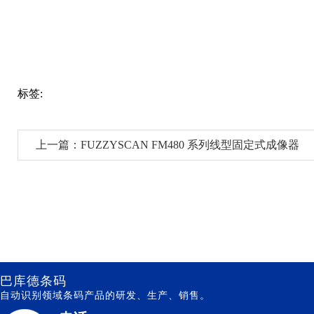
标签:
上一篇：FUZZYSCAN FM480 系列线型固定式成像器
巴库德条码
自动识别领域条码产品的研发、生产、销售。