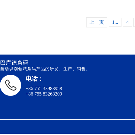
上一页
1...
4
巴库德条码
自动识别领域条码产品的研发、生产、销售。
电话：
+86 755 33983958
+86 755 83268209